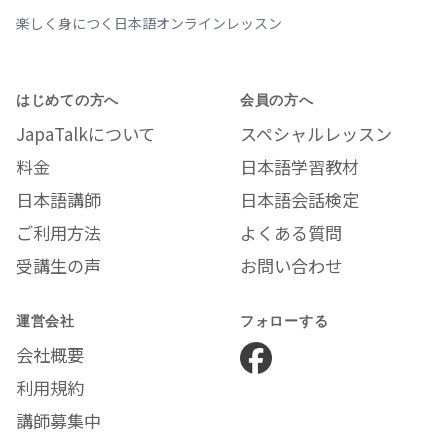
楽しく身につく日本語オンラインレッスン
はじめての方へ
会員の方へ
JapaTalkについて
スペシャルレッスン
料金
日本語学習教材
日本語講師
日本語会話検定
ご利用方法
よくある質問
受講生の声
お問い合わせ
運営会社
フォローする
会社概要
利用規約
講師募集中