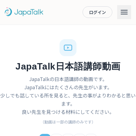
ログイン
JapaTalk日本語講師動画
JapaTalkの日本語講師の動画です。
JapaTalkにはたくさんの先生がいます。
少しでも話している所を見ると、先生の事がよりわかると思い
ます。
良い先生を見つける材料にしてください。
（動画は一部の講師のみです）