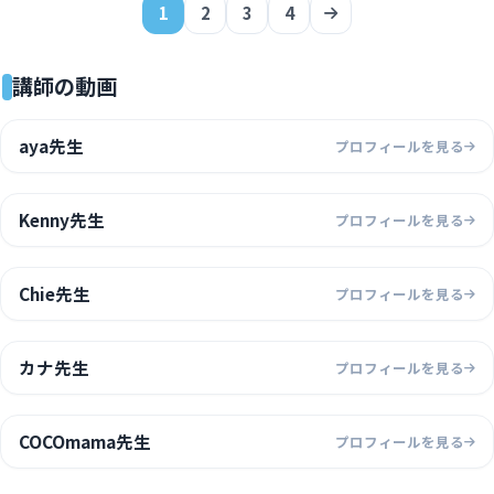
1
2
3
4
講師の動画
aya先生
プロフィールを見る
Kenny先生
プロフィールを見る
Chie先生
プロフィールを見る
カナ先生
プロフィールを見る
COCOmama先生
プロフィールを見る