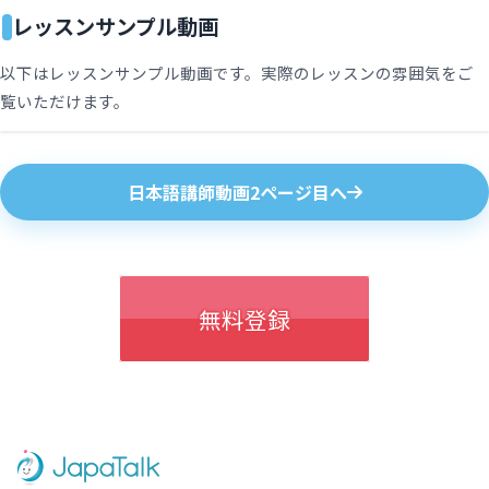
レッスンサンプル動画
以下はレッスンサンプル動画です。実際のレッスンの雰囲気をご
覧いただけます。
日本語講師動画2ページ目へ
無料登録