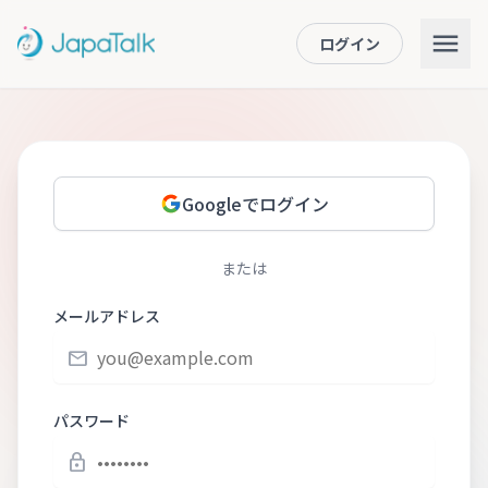
ログイン
Googleでログイン
または
メールアドレス
email
パスワード
lock