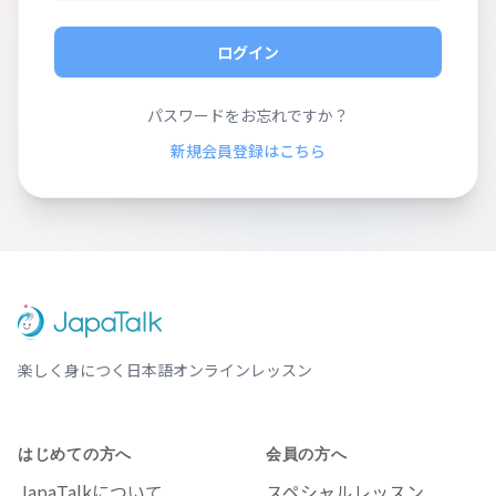
ログイン
パスワードをお忘れですか？
新規会員登録はこちら
楽しく身につく日本語オンラインレッスン
はじめての方へ
会員の方へ
JapaTalkについて
スペシャルレッスン