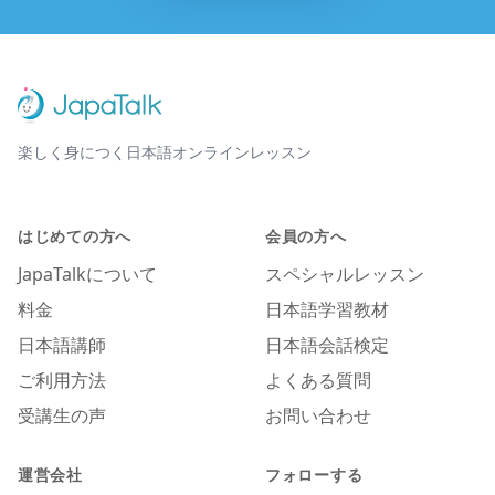
楽しく身につく日本語オンラインレッスン
はじめての方へ
会員の方へ
JapaTalkについて
スペシャルレッスン
料金
日本語学習教材
日本語講師
日本語会話検定
ご利用方法
よくある質問
受講生の声
お問い合わせ
運営会社
フォローする