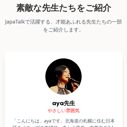
素敵な先生たちをご紹介
JapaTalkで活躍する、才能あふれる先生たちの一部
をご紹介します。
aya先生
やさしい雰囲気
「こんにちは、ayaです。北海道の札幌に住む日本