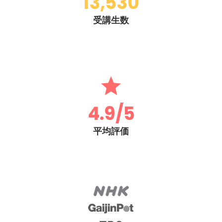
13,530
受講生数
4.9/5
平均評価