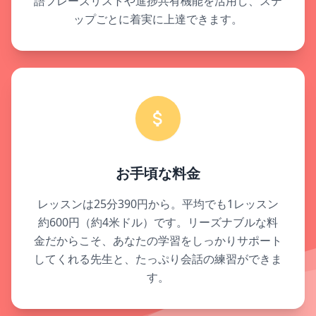
語フレーズリストや進捗共有機能を活用し、ステ
ップごとに着実に上達できます。
お手頃な料金
レッスンは25分390円から。平均でも1レッスン
約600円（約4米ドル）です。リーズナブルな料
金だからこそ、あなたの学習をしっかりサポート
してくれる先生と、たっぷり会話の練習ができま
す。