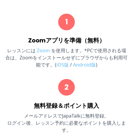
1
Zoomアプリを準備（無料）
レッスンには
Zoom
を使用します。*PCで使用される場
合は、Zoomをインストールせずにブラウザからも利用可
能です。(
iOS版
/
Android版
)
2
無料登録＆ポイント購入
メールアドレスでJapaTalkに無料登録。
ログイン後、レッスン予約に必要なポイントを購入しま
す。