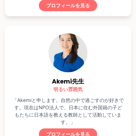
プロフィールを見る
Akemi先生
明るい雰囲気
「Akemiと申します。自然の中で過ごすのが好きで
す。現在はNPO法人で、日本に住む外国籍の子ど
もたちに日本語を教える教師として活動していま
す。」
プロフィールを見る