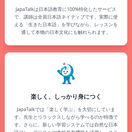
JapaTalkは日本語教育に100%特化したサービス
で、講師は全員日本語ネイティブです。実際に使
える「生きた日本語」を学びながら、レッスンを
通して本物の日本文化にも触れられます。
楽しく、しっかり身につく
JapaTalkでは「楽しく学ぶ」を大切にしていま
す。先生とリラックスしながら学べるのが特徴で
す。さらに、新しい学習システムでは自然な日本