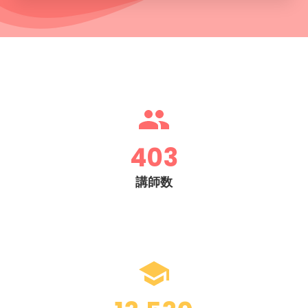
403
講師数