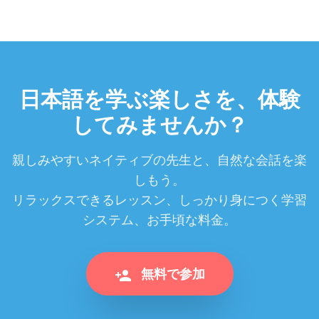
日本語を学ぶ楽しさを、体験
してみませんか？
親しみやすいネイティブの先生と、自然な会話を楽
しもう。
リラックスできるレッスン、しっかり身につく学習
システム、お手頃な料金。
無料で参加