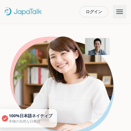
ログイン
100%日本語ネイティブ
本物の自然な日本語