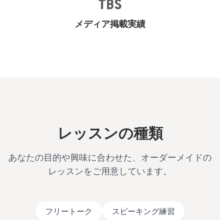
メディア掲載実績
レッスンの種類
あなたの目的や興味に合わせた、オーダーメイドの
レッスンをご用意しています。
フリートーク
スピーキング練習