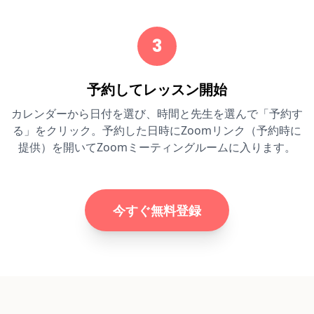
3
予約してレッスン開始
カレンダーから日付を選び、時間と先生を選んで「予約す
る」をクリック。予約した日時にZoomリンク（予約時に
提供）を開いてZoomミーティングルームに入ります。
今すぐ無料登録