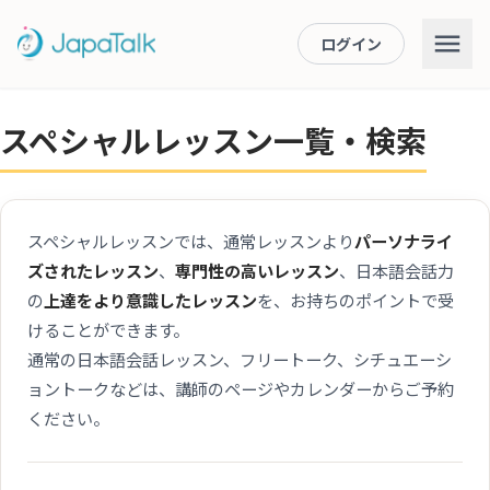
ログイン
スペシャルレッスン一覧・検索
スペシャルレッスンでは、通常レッスンより
パーソナライ
ズされたレッスン
、
専門性の高いレッスン
、日本語会話力
の
上達をより意識したレッスン
を、お持ちのポイントで受
けることができます。
通常の日本語会話レッスン、フリートーク、シチュエーシ
ョントークなどは、講師のページやカレンダーからご予約
ください。