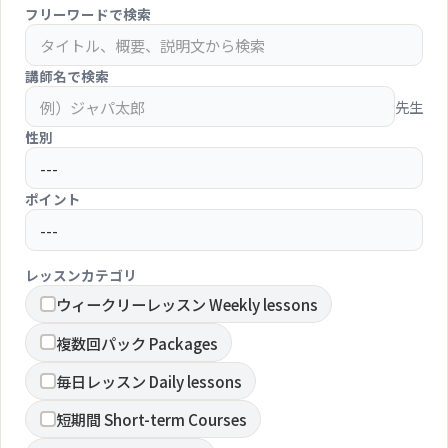
フリーワードで検索
講師名で検索
先生
性別
ポイント
レッスンカテゴリ
ウィークリーレッスン Weekly lessons
複数回パック Packages
毎日レッスン Daily lessons
短期間 Short-term Courses