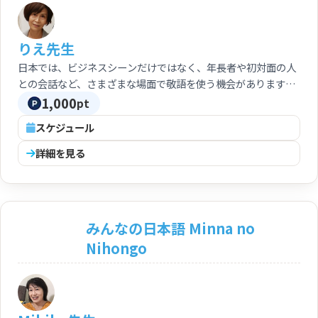
intermediate & advanced
learners~
りえ先生
日本では、ビジネスシーンだけではなく、年長者や初対面の人
との会話など、さまざまな場面で敬語を使う機会があります。
日本社会で自信を持って敬語を話せるようになりましょう。
1,000
pt
スケジュール
詳細を見る
みんなの日本語 Minna no
Nihongo