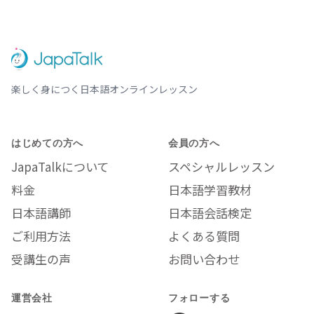
楽しく身につく日本語オンラインレッスン
はじめての方へ
会員の方へ
JapaTalkについて
スペシャルレッスン
料金
日本語学習教材
日本語講師
日本語会話検定
ご利用方法
よくある質問
受講生の声
お問い合わせ
運営会社
フォローする