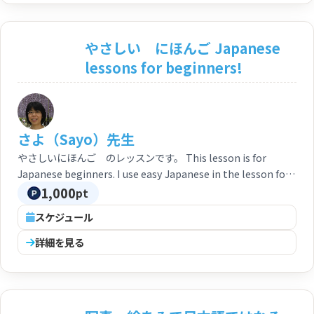
やさしい にほんご Japanese
lessons for beginners!
さよ（Sayo）先生
やさしいにほんご のレッスンです。 This lesson is for
Japanese beginners. I use easy Japanese in the lesson for
you.
1,000
pt
スケジュール
詳細を見る