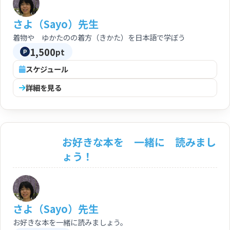
さよ（Sayo）先生
着物や ゆかたのの着方（きかた）を日本語で学ぼう
1,500
pt
スケジュール
詳細を見る
お好きな本を 一緒に 読みまし
ょう！
さよ（Sayo）先生
お好きな本を一緒に読みましょう。