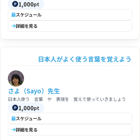
1,000
pt
スケジュール
詳細を見る
日本人がよく使う言葉を覚えよう
さよ（Sayo）先生
日本人使う 言葉 や 表現を 覚えて使っていきましょう
1,000
pt
スケジュール
詳細を見る