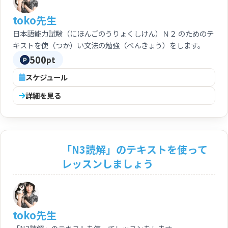
toko先生
日本語能力試験（にほんごのうりょくしけん）Ｎ２ のためのテ
キストを使（つか）い文法の勉強（べんきょう）をします。
500
pt
スケジュール
詳細を見る
「N3読解」のテキストを使って
レッスンしましょう
toko先生