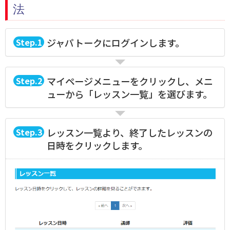
法
1
ジャパトークにログインします。
2
マイページメニューをクリックし、メニ
ューから「レッスン一覧」を選びます。
3
レッスン一覧より、終了したレッスンの
日時をクリックします。