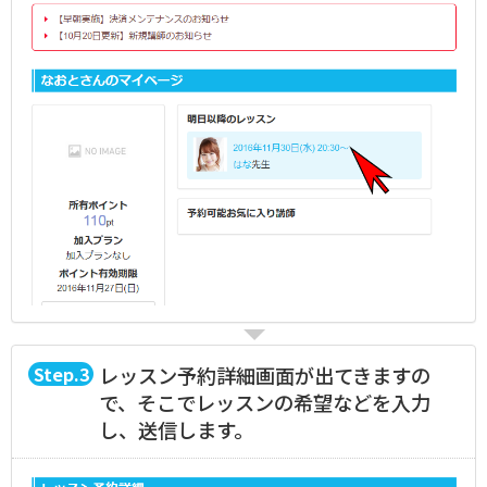
3
レッスン予約詳細画面が出てきますの
で、そこでレッスンの希望などを入力
し、送信します。