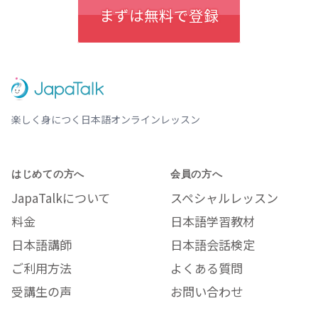
まずは無料で登録
楽しく身につく日本語オンラインレッスン
はじめての方へ
会員の方へ
JapaTalkについて
スペシャルレッスン
料金
日本語学習教材
日本語講師
日本語会話検定
ご利用方法
よくある質問
受講生の声
お問い合わせ