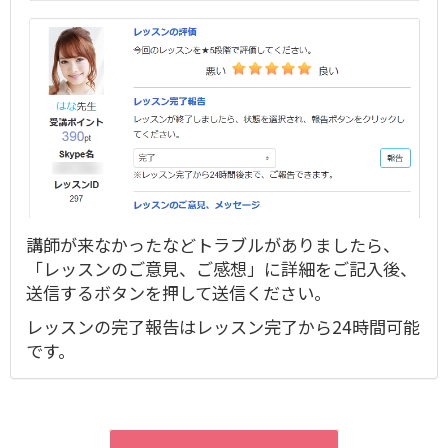
講師が来なかったなどトラブルがありましたら、
「レッスンのご意見、ご感想」に詳細をご記入後、
送信するボタンを押して送信ください。
レッスンの完了報告はレッスン完了から24時間可能
です。