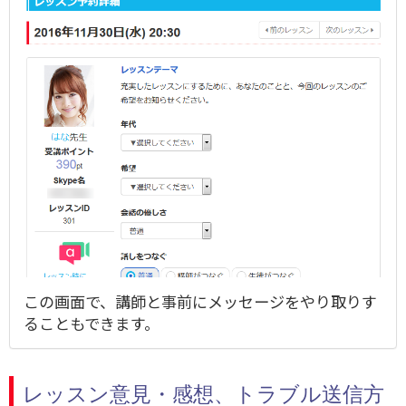
この画面で、講師と事前にメッセージをやり取りす
ることもできます。
レッスン意見・感想、トラブル送信方