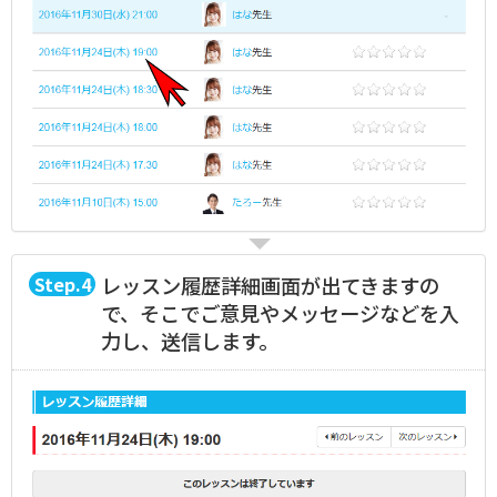
4
レッスン履歴詳細画面が出てきますの
で、そこでご意見やメッセージなどを入
力し、送信します。