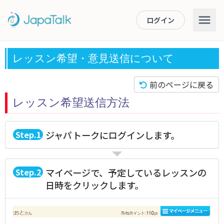
ログイン
レッスン希望・意見送信について
前のページに戻る
レッスン希望送信方法
1
ジャパトークにログインします。
2
マイページで、予定しているレッスンの
日時をクリックします。