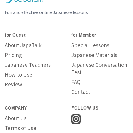
Fun and effective online Japanese lessons.
for Guest
for Member
About JapaTalk
Special Lessons
Pricing
Japanese Materials
Japanese Teachers
Japanese Conversation
Test
How to Use
FAQ
Review
Contact
COMPANY
FOLLOW US
About Us
Terms of Use