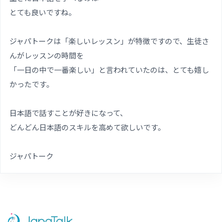
とても良いですね。
ジャパトークは「楽しいレッスン」が特徴ですので、生徒さ
んがレッスンの時間を
「一日の中で一番楽しい」と言われていたのは、とても嬉し
かったです。
日本語で話すことが好きになって、
どんどん日本語のスキルを高めて欲しいです。
ジャパトーク