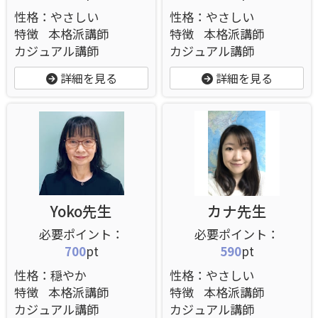
性格：やさしい
性格：やさしい
特徴
本格派講師
特徴
本格派講師
カジュアル講師
カジュアル講師
詳細を見る
詳細を見る
Yoko先生
カナ先生
700
pt
590
pt
性格：穏やか
性格：やさしい
特徴
本格派講師
特徴
本格派講師
カジュアル講師
カジュアル講師