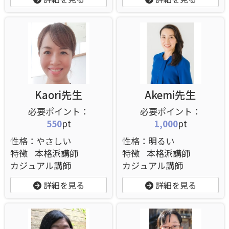
Kaori先生
Akemi先生
550
pt
1,000
pt
性格：やさしい
性格：明るい
特徴
本格派講師
特徴
本格派講師
カジュアル講師
カジュアル講師
詳細を見る
詳細を見る