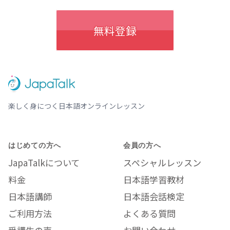
無料登録
楽しく身につく日本語オンラインレッスン
はじめての方へ
会員の方へ
JapaTalkについて
スペシャルレッスン
料金
日本語学習教材
日本語講師
日本語会話検定
ご利用方法
よくある質問