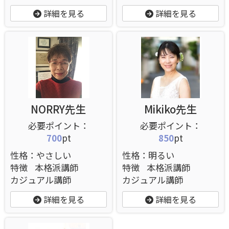
詳細を見る
詳細を見る
NORRY先生
Mikiko先生
700
pt
850
pt
性格：やさしい
性格：明るい
特徴
本格派講師
特徴
本格派講師
カジュアル講師
カジュアル講師
詳細を見る
詳細を見る