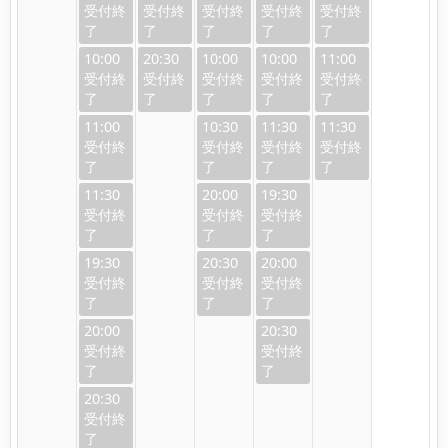
10:00
20:30
10:00
10:00
11:00
11:00
10:30
11:30
11:30
11:30
20:00
19:30
19:30
20:30
20:00
20:00
20:30
20:30