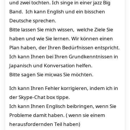
und zwei tochten. Ich singe in einer jazz Big
Band. Ich kann English und ein bisschen
Deutsche sprechen.
Bitte lassen Sie mich wissen, welche Ziele Sie
haben und wie Sie lernen. Wir können einen
Plan haben, der Ihren Bedürfnissen entspricht.
Ich kann Ihnen bei Ihren Grundkenntnissen in
Japanisch und Konversation helfen.
Bitte sagen Sie mir,was Sie möchten.
Ich kann Ihren Fehler korrigieren, indem ich in
der Skype-Chat box tippe.
Ich kann Ihnen Englisch beibringen, wenn Sie
Probleme damit haben. ( wenn sie einem
herausfordernden Teil haben)