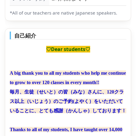
*All of our teachers are native Japanese speakers.
自己紹介
♡Dear students♡
A big thank you to all my students who help me continue
to grow to over 120 classes in every month!!
毎月、生徒（せいと）の皆（みな）さんに、120クラ
ス以上（いじょう）のご予約(よやく）をいただいて
いることに、とても感謝（かんしゃ）しております！
Thanks to all of my students, I have taught over 14,000