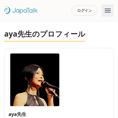
ログイン
aya先生のプロフィール
aya先生