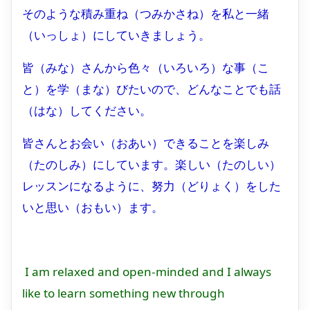
そのような積み重ね（つみかさね）を私と一緒
（いっしょ）にしていきましょう。
皆（みな）さんから色々（いろいろ）な事（こ
と）を学（まな）びたいので、どんなことでも話
（はな）してください。
皆さんとお会い（おあい）できることを楽しみ
（たのしみ）にしています。楽しい（たのしい）
レッスンになるように、努力（どりょく）をした
いと思い（おもい）ます。
I am relaxed and open-minded and I always
like to learn something new through