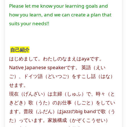
Please let me know your learning goals and
how you learn, and we can create a plan that
suits your needs!!
自己紹介
はじめまして。わたしのなまえはayaです。
Native Japanese speakerです。 英語（えい
ご）、ドイツ語（どいつご）をすこし話（はな）
せます。
現在（げんざい）は主婦（しゅふ）で、時々（と
きどき）歌（うた）のお仕事（しごと）をしてい
ます。普段（ふだん）はjazzのbig bandで歌（う
た）っています。家族構成（かぞくこうせい）