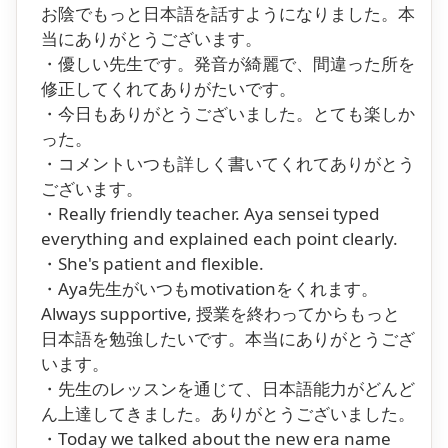
お陰でもっと日本語を話すようになりました。本
当にありがとうございます。
・優しい先生です。発音が綺麗で、間違った所を
修正してくれてありがたいです。
・今日もありがとうございました。とても楽しか
った。
・コメントいつも詳しく書いてくれてありがとう
ございます。
・Really friendly teacher. Aya sensei typed
everything and explained each point clearly.
・She's patient and flexible.
・Aya先生がいつもmotivationをくれます。
Always supportive, 授業を終わってからもっと
日本語を勉強したいです。本当にありがとうござ
います。
・先生のレッスンを通じて、日本語能力がどんど
ん上達してきました。ありがとうございました。
・Today we talked about the new era name