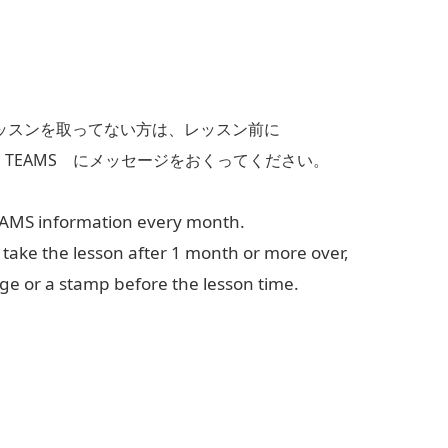
ッスンを取ってない方は、レッスン前に
AMS にメッセージをおくってください。
EAMS information every month.
take the lesson after 1 month or more over,
 or a stamp before the lesson time.