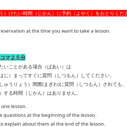
う）けたい時間（じかん）に予約（よやく）をおとりくだ
eservation at the time you want to take a lesson.
コマ２５分
たいことがある場合（ばあい）は
はじ）まってすぐに質問（しつもん）してください。
しゅうりょう）間際(まぎわ)に質問（しつもん）されても、
）する時間（じかん）はありません。
r one lesson.
 questions at the beginning of the lesson.
to explain about them at the end of the lesson.