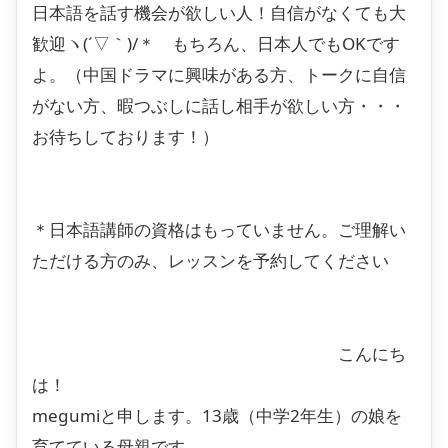
日本語を話す機会が欲しい人！自信がなくても大
歓迎ヽ(´▽｀)/＊ もちろん、日本人でもOKです
よ。（中国ドラマに興味がある方、トークに自信
がない方、暇つぶしに話し相手が欲しい方・・・
お待ちしております！）
＊日本語講師の資格はもっていません。ご理解い
ただける方のみ、レッスンを予約してください
こんにち
は！
megumiと申します。13歳（中学2年生）の娘を
育てている母親です。