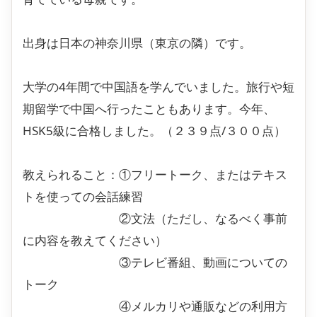
出身は日本の神奈川県（東京の隣）です。
大学の4年間で中国語を学んでいました。旅行や短
期留学で中国へ行ったこともあります。今年、
HSK5級に合格しました。（２３９点/３００点）
教えられること：①フリートーク、またはテキス
トを使っての会話練習
②文法（ただし、なるべく事前
に内容を教えてください）
③テレビ番組、動画についての
トーク
④メルカリや通販などの利用方