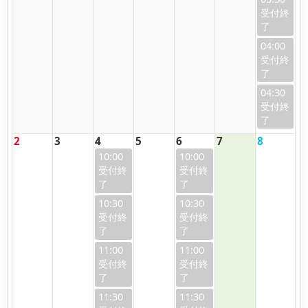
04:00
04:30
2
3
4
5
6
7
8
10:00
10:00
10:30
10:30
11:00
11:00
11:30
11:30