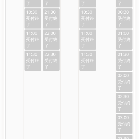
10:30
21:30
10:30
00:30
11:00
22:00
11:00
01:00
11:30
22:30
11:30
01:30
02:00
02:30
03:00
03:30