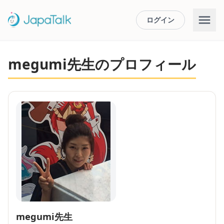
ログイン
megumi先生のプロフィール
megumi先生