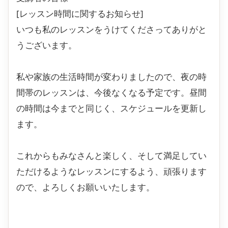
[レッスン時間に関するお知らせ]
いつも私のレッスンをうけてくださってありがと
うございます。
私や家族の生活時間が変わりましたので、夜の時
間帯のレッスンは、今後なくなる予定です。昼間
の時間は今までと同じく、スケジュールを更新し
ます。
これからもみなさんと楽しく、そして満足してい
ただけるようなレッスンにするよう、頑張ります
ので、よろしくお願いいたします。