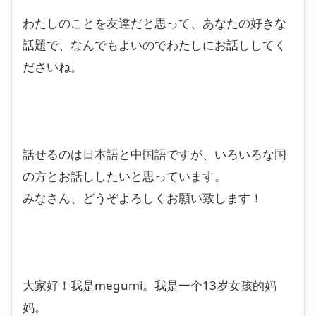
わたしのことを友達だと思って、あなたの好きな
話題で、なんでもよいのでわたしにお話ししてく
ださいね。
話せるのは日本語と中国語ですが、いろいろな国
の方とお話ししたいと思っています。
みなさん、どうぞよろしくお願い致します！
大家好！我是megumi。我是一个13岁女孩的妈
妈。