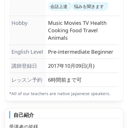
会話上達
悩みを聞きます
Hobby
Music
Movies
TV
Health
Cooking
Food
Travel
Animals
English Level
Pre-intermediate
Beginner
講師登録日
2017年10月09日(月)
レッスン予約
6時間前まで可
*All of our teachers are native Japanese speakers.
自己紹介
受講者の皆様