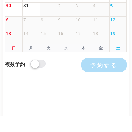
30
31
1
2
3
4
5
6
7
8
9
10
11
12
13
14
15
16
17
18
19
日
月
火
水
木
金
土
複数予約
予約する