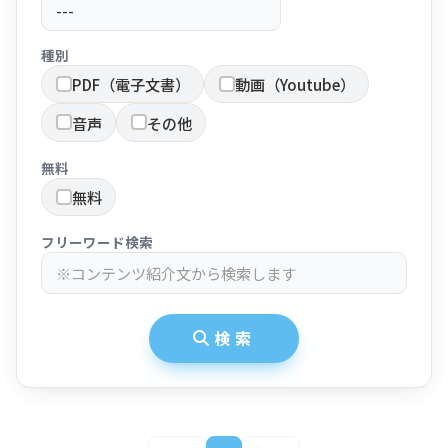
種別
PDF（電子文書）
動画（Youtube）
音声
その他
無料
無料
フリーワード検索
検索