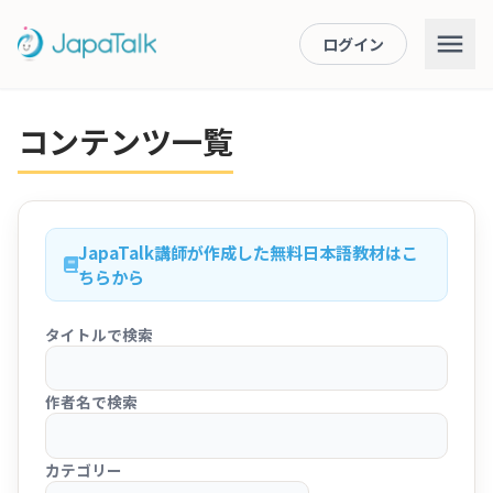
ログイン
コンテンツ一覧
JapaTalk講師が作成した無料日本語教材はこ
ちらから
タイトルで検索
作者名で検索
カテゴリー